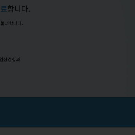
진료
합니다.
 불과합니다.
 임상경험과