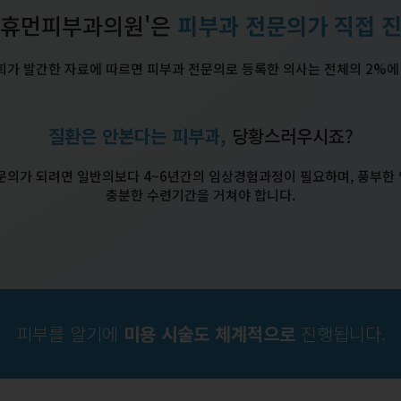
미휴먼피부과의원'은
피부과 전문의가 직접 
가 발간한 자료에 따르면 피부과 전문의로 등록한 의사는 전체의 2%에
질환은 안본다는 피부과,
당황스러우시죠?
문의가 되려면 일반의보다 4~6년간의 임상경험과정이 필요하며, 풍부한
충분한 수련기간을 거쳐야 합니다.
피부를 알기에
미용 시술도 체계적으로
진행됩니다.